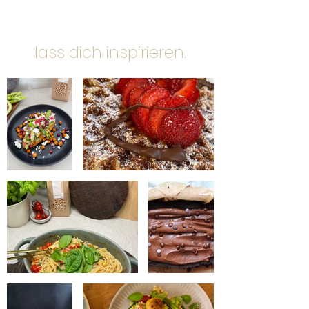
lass dich inspirieren.